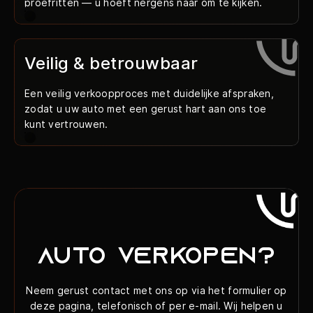
proefritten — u hoeft nergens naar om te kijken.
Veilig & betrouwbaar
Een veilig verkoopproces met duidelijke afspraken,
zodat u uw auto met een gerust hart aan ons toe
kunt vertrouwen.
Auto verkopen?
Neem gerust contact met ons op via het formulier op
deze pagina, telefonisch of per e-mail. Wij helpen u