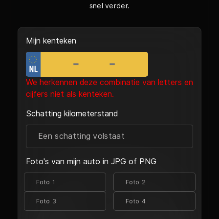
snel verder.
Mijn kenteken
We herkennen deze combinatie van letters en
cijfers niet als kenteken.
Schatting kilometerstand
Foto's van mijn auto in JPG of PNG
Foto 1
Foto 2
Foto 3
Foto 4