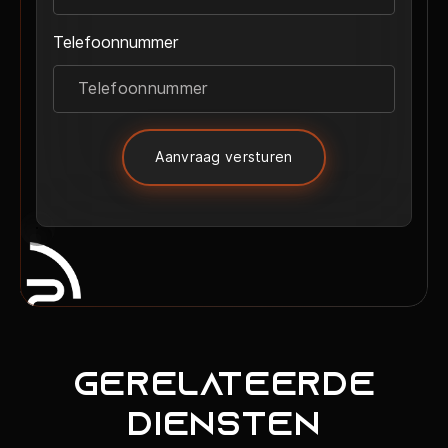
Telefoonnummer
Aanvraag versturen
Gerelateerde
Diensten