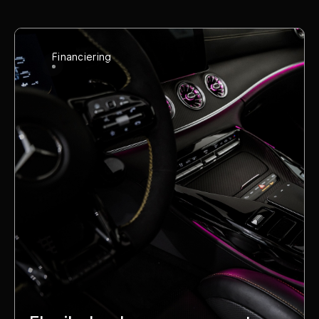
Financiering