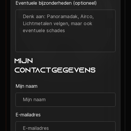
Eventuele bijzonderheden (optioneel)
Mijn
Contactgegevens
Mijn naam
E-mailadres