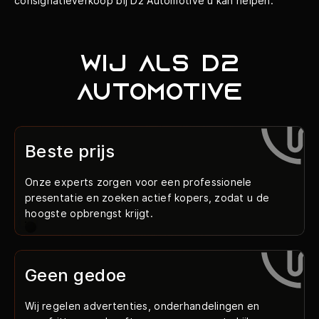
consignatieverkoop bij D2 Automotive u kan helpen.
Wij als D2
Automotive
Beste prijs
Onze experts zorgen voor een professionele
presentatie en zoeken actief kopers, zodat u de
hoogste opbrengst krijgt.
Geen gedoe
Wij regelen advertenties, onderhandelingen en