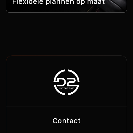
Flexibele plannen op maat
Contact